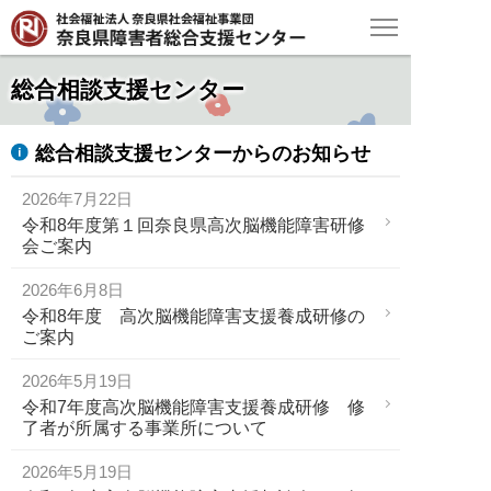
総合相談支援センター
総合相談支援センターからのお知らせ
2026年7月22日
令和8年度第１回奈良県高次脳機能障害研修
会ご案内
2026年6月8日
令和8年度 高次脳機能障害支援養成研修の
ご案内
2026年5月19日
令和7年度高次脳機能障害支援養成研修 修
了者が所属する事業所について
2026年5月19日