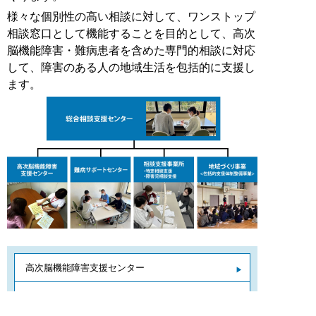
様々な個別性の高い相談に対して、ワンストップ
相談窓口として機能することを目的として、高次
脳機能障害・難病患者を含めた専門的相談に対応
して、障害のある人の地域生活を包括的に支援し
ます。
高次脳機能障害支援センター
難病サポートセンター